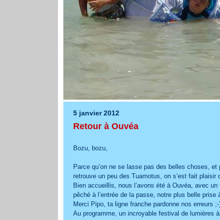
5 janvier 2012
Retour à Ouvéa
Bozu, bozu,
Parce qu’on ne se lasse pas des belles choses, e
retrouve un peu des Tuamotus, on s’est fait plaisi
Bien accueillis, nous l’avons été à Ouvéa, avec un
pêché à l’entrée de la passe, notre plus belle prise à
Merci Pipo, ta ligne franche pardonne nos erreurs ;-
Au programme, un incroyable festival de lumières à 