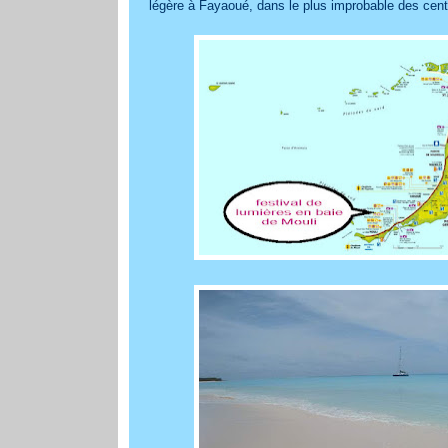
légère à Fayaoué, dans le plus improbable des cen