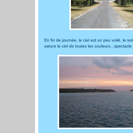
En fin de journée, le ciel est un peu voilé, le so
sature le ciel de toutes les couleurs...spectacle 